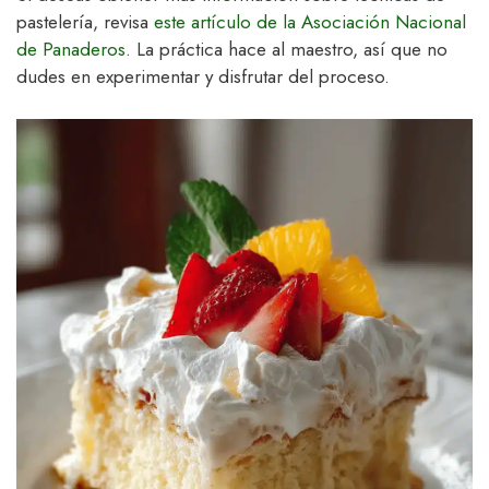
pastelería, revisa
este artículo de la Asociación Nacional
de Panaderos
. La práctica hace al maestro, así que no
dudes en experimentar y disfrutar del proceso.