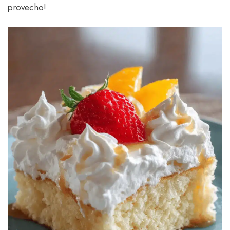
provecho!