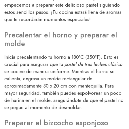
empecemos a preparar este delicioso pastel siguiendo
estos sencillos pasos. ¡Tu cocina estará llena de aromas
que te recordarán momentos especiales!
Precalentar el horno y preparar el
molde
Inicia precalentando tu horno a 180°C (350°F). Esto es
crucial para asegurar que tu
pastel de tres leches clásico
se cocine de manera uniforme. Mientras el horno se
calienta, engrasa un molde rectangular de
aproximadamente 30 x 20 cm con mantequilla. Para
mayor seguridad, también puedes espolvorear un poco
de harina en el molde, asegurándote de que el pastel no
se pegue al momento de desmoldar.
Preparar el bizcocho esponjoso