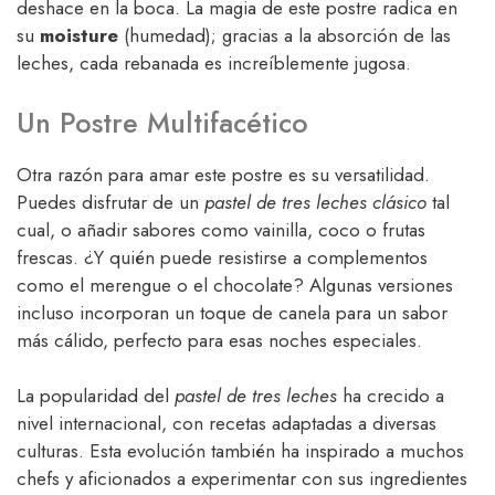
deshace en la boca. La magia de este postre radica en
su
moisture
(humedad); gracias a la absorción de las
leches, cada rebanada es increíblemente jugosa.
Un Postre Multifacético
Otra razón para amar este postre es su versatilidad.
Puedes disfrutar de un
pastel de tres leches clásico
tal
cual, o añadir sabores como vainilla, coco o frutas
frescas. ¿Y quién puede resistirse a complementos
como el merengue o el chocolate? Algunas versiones
incluso incorporan un toque de canela para un sabor
más cálido, perfecto para esas noches especiales.
La popularidad del
pastel de tres leches
ha crecido a
nivel internacional, con recetas adaptadas a diversas
culturas. Esta evolución también ha inspirado a muchos
chefs y aficionados a experimentar con sus ingredientes