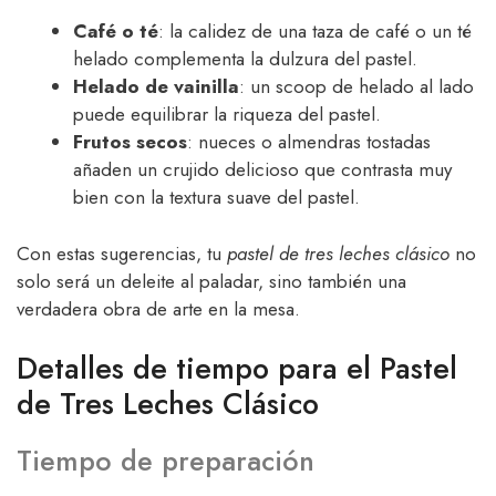
Café o té
: la calidez de una taza de café o un té
helado complementa la dulzura del pastel.
Helado de vainilla
: un scoop de helado al lado
puede equilibrar la riqueza del pastel.
Frutos secos
: nueces o almendras tostadas
añaden un crujido delicioso que contrasta muy
bien con la textura suave del pastel.
Con estas sugerencias, tu
pastel de tres leches clásico
no
solo será un deleite al paladar, sino también una
verdadera obra de arte en la mesa.
Detalles de tiempo para el Pastel
de Tres Leches Clásico
Tiempo de preparación