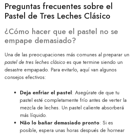
Preguntas frecuentes sobre el
Pastel de Tres Leches Clásico
¿Cómo hacer que el pastel no se
empape demasiado?
Una de las preocupaciones más comunes al preparar un
pastel de tres leches clásico
es que termine siendo un
desastre empapado. Para evitarlo, aquí van algunos
consejos efectivos:
Deja enfriar el pastel
: Asegúrate de que tu
pastel esté completamente frío antes de verter la
mezcla de leches. Un pastel caliente absorberá
más líquido.
Não lo bañar demasiado pronto
: Si es
posible, espera unas horas después de hornear