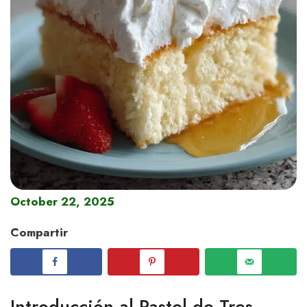
October 22, 2025
Compartir
Introducción al Pastel de Tres