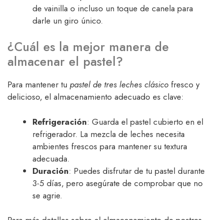
de vainilla o incluso un toque de canela para
darle un giro único.
¿Cuál es la mejor manera de
almacenar el pastel?
Para mantener tu
pastel de tres leches clásico
fresco y
delicioso, el almacenamiento adecuado es clave:
Refrigeración
: Guarda el pastel cubierto en el
refrigerador. La mezcla de leches necesita
ambientes frescos para mantener su textura
adecuada.
Duración
: Puedes disfrutar de tu pastel durante
3-5 días, pero asegúrate de comprobar que no
se agrie.