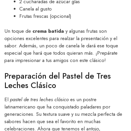
2 cucharadas de azúcar glas
Canela al gusto
Frutas frescas (opcional)
Un toque de
crema batida
y algunas frutas son
opciones excelentes para realzar la presentación y el
sabor. Además, un poco de canela le dará ese toque
especial que hará que todos quieran más. ¡Prepárate
para impresionar a tus amigos con este clásico!
Preparación del Pastel de Tres
Leches Clásico
El
pastel de tres leches clásico
es un postre
latinamericano que ha conquistado paladares por
generaciones. Su textura suave y su mezcla perfecta de
sabores hacen que sea el favorito en muchas
celebraciones. Ahora que tenemos el antojo,