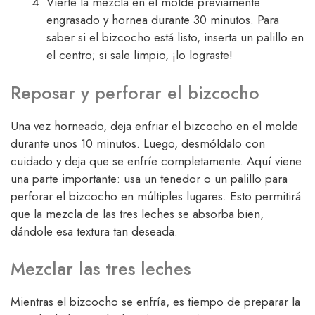
Vierte la mezcla en el molde previamente
engrasado y hornea durante 30 minutos. Para
saber si el bizcocho está listo, inserta un palillo en
el centro; si sale limpio, ¡lo lograste!
Reposar y perforar el bizcocho
Una vez horneado, deja enfriar el bizcocho en el molde
durante unos 10 minutos. Luego, desmóldalo con
cuidado y deja que se enfríe completamente. Aquí viene
una parte importante: usa un tenedor o un palillo para
perforar el bizcocho en múltiples lugares. Esto permitirá
que la mezcla de las tres leches se absorba bien,
dándole esa textura tan deseada.
Mezclar las tres leches
Mientras el bizcocho se enfría, es tiempo de preparar la