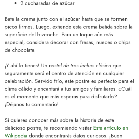
2 cucharadas de azúcar
Bate la crema junto con el azúcar hasta que se formen
picos firmes. Luego, extiende esta crema batida sobre la
superficie del bizcocho. Para un toque aún más
especial, considera decorar con fresas, nueces o chips
de chocolate.
¡Y ahí lo tienes! Un
pastel de tres leches clásico
que
seguramente será el centro de atención en cualquier
celebración. Servido frío, este postre es perfecto para el
clima cálido y encantará a tus amigos y familiares. ¿Cuál
es el momento que más esperas para disfrutarlo?
¡Déjanos tu comentario!
Si quieres conocer más sobre la historia de este
delicioso postre, te recomiendo visitar
Este artículo en
Wikipedia
donde encontrarás datos curiosos. ¡Buen