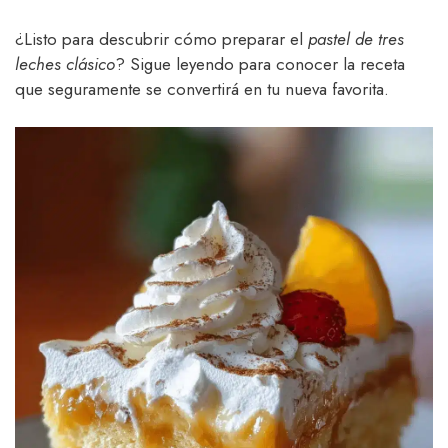
¿Listo para descubrir cómo preparar el
pastel de tres
leches clásico
? Sigue leyendo para conocer la receta
que seguramente se convertirá en tu nueva favorita.