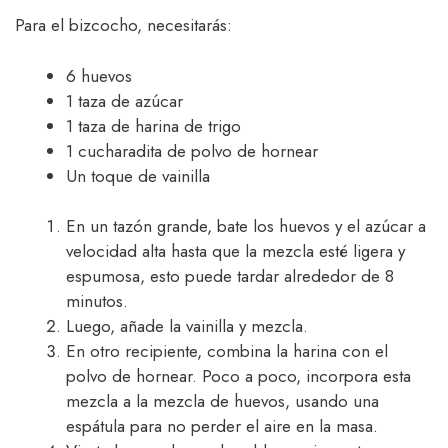
Para el bizcocho, necesitarás:
6 huevos
1 taza de azúcar
1 taza de harina de trigo
1 cucharadita de polvo de hornear
Un toque de vainilla
En un tazón grande, bate los huevos y el azúcar a
velocidad alta hasta que la mezcla esté ligera y
espumosa, esto puede tardar alrededor de 8
minutos.
Luego, añade la vainilla y mezcla.
En otro recipiente, combina la harina con el
polvo de hornear. Poco a poco, incorpora esta
mezcla a la mezcla de huevos, usando una
espátula para no perder el aire en la masa.