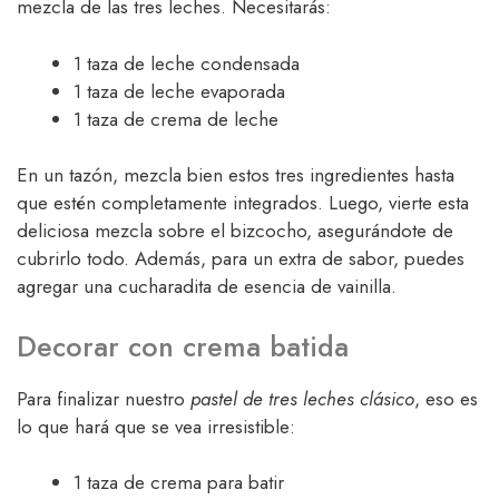
mezcla de las tres leches. Necesitarás:
1 taza de leche condensada
1 taza de leche evaporada
1 taza de crema de leche
En un tazón, mezcla bien estos tres ingredientes hasta
que estén completamente integrados. Luego, vierte esta
deliciosa mezcla sobre el bizcocho, asegurándote de
cubrirlo todo. Además, para un extra de sabor, puedes
agregar una cucharadita de esencia de vainilla.
Decorar con crema batida
Para finalizar nuestro
pastel de tres leches clásico
, eso es
lo que hará que se vea irresistible:
1 taza de crema para batir