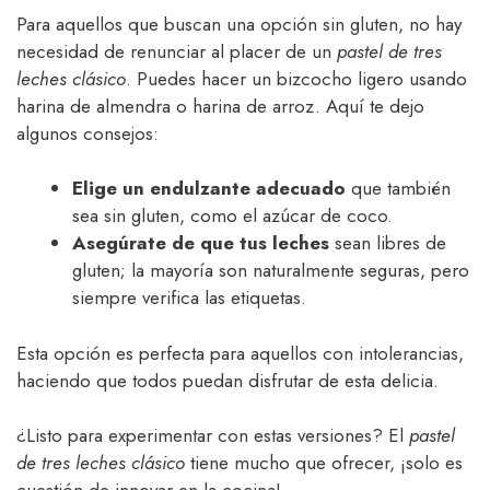
Para aquellos que buscan una opción sin gluten, no hay
necesidad de renunciar al placer de un
pastel de tres
leches clásico
. Puedes hacer un bizcocho ligero usando
harina de almendra o harina de arroz. Aquí te dejo
algunos consejos:
Elige un endulzante adecuado
que también
sea sin gluten, como el azúcar de coco.
Asegúrate de que tus leches
sean libres de
gluten; la mayoría son naturalmente seguras, pero
siempre verifica las etiquetas.
Esta opción es perfecta para aquellos con intolerancias,
haciendo que todos puedan disfrutar de esta delicia.
¿Listo para experimentar con estas versiones? El
pastel
de tres leches clásico
tiene mucho que ofrecer, ¡solo es