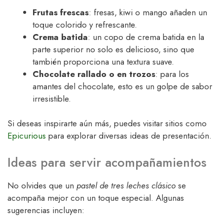
Frutas frescas
: fresas, kiwi o mango añaden un
toque colorido y refrescante.
Crema batida
: un copo de crema batida en la
parte superior no solo es delicioso, sino que
también proporciona una textura suave.
Chocolate rallado o en trozos
: para los
amantes del chocolate, esto es un golpe de sabor
irresistible.
Si deseas inspirarte aún más, puedes visitar sitios como
Epicurious
para explorar diversas ideas de presentación.
Ideas para servir acompañamientos
No olvides que un
pastel de tres leches clásico
se
acompaña mejor con un toque especial. Algunas
sugerencias incluyen: