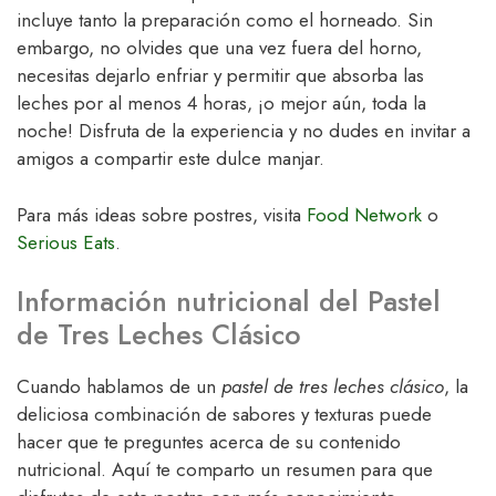
incluye tanto la preparación como el horneado. Sin
embargo, no olvides que una vez fuera del horno,
necesitas dejarlo enfriar y permitir que absorba las
leches por al menos 4 horas, ¡o mejor aún, toda la
noche! Disfruta de la experiencia y no dudes en invitar a
amigos a compartir este dulce manjar.
Para más ideas sobre postres, visita
Food Network
o
Serious Eats
.
Información nutricional del Pastel
de Tres Leches Clásico
Cuando hablamos de un
pastel de tres leches clásico
, la
deliciosa combinación de sabores y texturas puede
hacer que te preguntes acerca de su contenido
nutricional. Aquí te comparto un resumen para que