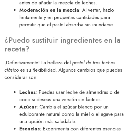
antes de añadir la mezcla de leches.
Moderación en la mezcla
: Al verter, hazlo
lentamente y en pequeñas cantidades para
permitir que el pastel absorba sin inundarse.
¿Puedo sustituir ingredientes en la
receta?
¡Definitivamente! La belleza del
pastel de tres leches
clásico
es su flexibilidad. Algunos cambios que puedes
considerar son:
Leches
: Puedes usar leche de almendras o de
coco si deseas una versión sin lácteos.
Azúcar
: Cambia el azúcar blanco por un
edulcorante natural como la miel o el agave para
una opción más saludable.
Esencias
: Experimenta con diferentes esencias