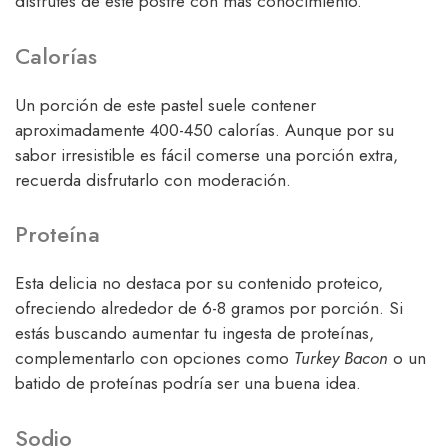
disfrutes de este postre con más conocimiento.
Calorías
Un porción de este pastel suele contener
aproximadamente 400-450 calorías. Aunque por su
sabor irresistible es fácil comerse una porción extra,
recuerda disfrutarlo con moderación.
Proteína
Esta delicia no destaca por su contenido proteico,
ofreciendo alrededor de 6-8 gramos por porción. Si
estás buscando aumentar tu ingesta de proteínas,
complementarlo con opciones como
Turkey Bacon
o un
batido de proteínas podría ser una buena idea.
Sodio