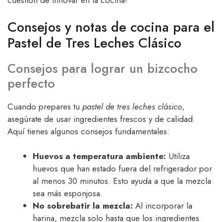
cuestión de innovar en la cocina!
Consejos y notas de cocina para el
Pastel de Tres Leches Clásico
Consejos para lograr un bizcocho
perfecto
Cuando prepares tu
pastel de tres leches clásico
,
asegúrate de usar ingredientes frescos y de calidad.
Aquí tienes algunos consejos fundamentales:
Huevos a temperatura ambiente:
Utiliza
huevos que han estado fuera del refrigerador por
al menos 30 minutos. Esto ayuda a que la mezcla
sea más esponjosa.
No sobrebatir la mezcla:
Al incorporar la
harina, mezcla solo hasta que los ingredientes