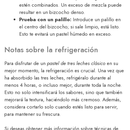
estén combinados. Un exceso de mezcla puede
resultar en un bizcocho denso.
Prueba con un palillo:
Introduce un palillo en
el centro del bizcocho; si sale limpio, está listo.
Esto te evitará un pastel húmedo en exceso.
Notas sobre la refrigeración
Para disfrutar de un
pastel de tres leches clásico
en su
mejor momento, la refrigeración es crucial. Una vez que
ha absorbido las tres leches, refrigéralo durante al
menos 4 horas, o incluso mejor, durante toda la noche.
Esto no solo intensificará los sabores, sino que también
mejorará la textura, haciéndolo más cremoso. Además,
considera cortarlo solo cuando estés listo para servir,
para mantener su frescura.
Si deseas obtener más información sobre técnicas de