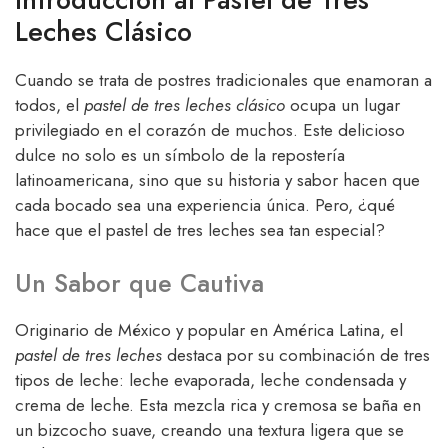
Leches Clásico
Cuando se trata de postres tradicionales que enamoran a
todos, el
pastel de tres leches clásico
ocupa un lugar
privilegiado en el corazón de muchos. Este delicioso
dulce no solo es un símbolo de la repostería
latinoamericana, sino que su historia y sabor hacen que
cada bocado sea una experiencia única. Pero, ¿qué
hace que el pastel de tres leches sea tan especial?
Un Sabor que Cautiva
Originario de México y popular en América Latina, el
pastel de tres leches
destaca por su combinación de tres
tipos de leche: leche evaporada, leche condensada y
crema de leche. Esta mezcla rica y cremosa se baña en
un bizcocho suave, creando una textura ligera que se