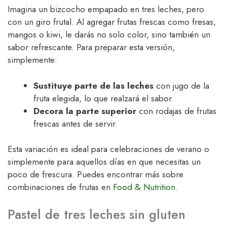
Imagina un bizcocho empapado en tres leches, pero
con un giro frutal. Al agregar frutas frescas como fresas,
mangos o kiwi, le darás no solo color, sino también un
sabor refrescante. Para preparar esta versión,
simplemente:
Sustituye parte de las leches
con jugo de la
fruta elegida, lo que realzará el sabor.
Decora la parte superior
con rodajas de frutas
frescas antes de servir.
Esta variación es ideal para celebraciones de verano o
simplemente para aquellos días en que necesitas un
poco de frescura. Puedes encontrar más sobre
combinaciones de frutas en
Food & Nutrition
.
Pastel de tres leches sin gluten