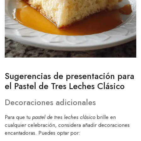
Sugerencias de presentación para
el Pastel de Tres Leches Clásico
Decoraciones adicionales
Para que tu
pastel de tres leches clásico
brille en
cualquier celebración, considera añadir decoraciones
encantadoras. Puedes optar por: