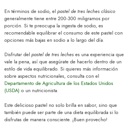
En términos de sodio, el
pastel de tres leches clásico
generalmente tiene entre 200-300 miligramos por
porción. Si te preocupa la ingesta de sodio, es
recomendable equilibrar el consumo de este pastel con
opciones más bajas en sodio a lo largo del día.
Disfrutar del
pastel de tres leches
es una experiencia que
vale la pena, así que asegúrate de hacerlo dentro de un
estilo de vida equilibrado. Si quieres más información
sobre aspectos nutricionales, consulta con el
Departamento de Agricultura de los Estados Unidos
(USDA)
o un nutricionista.
Este delicioso pastel no solo brilla en sabor, sino que
también puede ser parte de una dieta equilibrada si lo
disfrutas de manera consciente. ¡Buen provecho!