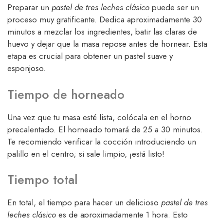
Preparar un
pastel de tres leches clásico
puede ser un
proceso muy gratificante. Dedica aproximadamente 30
minutos a mezclar los ingredientes, batir las claras de
huevo y dejar que la masa repose antes de hornear. Esta
etapa es crucial para obtener un pastel suave y
esponjoso.
Tiempo de horneado
Una vez que tu masa esté lista, colócala en el horno
precalentado. El horneado tomará de 25 a 30 minutos.
Te recomiendo verificar la cocción introduciendo un
palillo en el centro; si sale limpio, ¡está listo!
Tiempo total
En total, el tiempo para hacer un delicioso
pastel de tres
leches clásico
es de aproximadamente 1 hora. Esto