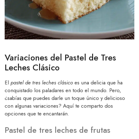
Variaciones del Pastel de Tres
Leches Clásico
El
pastel de tres leches clásico
es una delicia que ha
conquistado los paladares en todo el mundo. Pero,
¿sabías que puedes darle un toque único y delicioso
con algunas variaciones? Aquí te comparto dos
opciones que te encantarán.
Pastel de tres leches de frutas