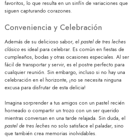
favoritos, lo que resulta en un sinfín de variaciones que
siguen capturando corazones.
Conveniencia y Celebración
Además de su delicioso sabor, el
pastel de tres leches
clásico
es ideal para celebrar. Es común en fiestas de
cumpleaños, bodas y otras ocasiones especiales. Al ser
fácil de transportar y servir, es el postre perfecto para
cualquier reunión. Sin embargo, incluso si no hay una
celebración en el horizonte, ¡no se necesita ninguna
excusa para disfrutar de esta delicia!
Imagina sorprender a tus amigos con un pastel recién
horneado o compartir un trozo con un ser querido
mientras conversan en una tarde relajada. Sin duda, el
pastel de tres leches
no solo satisface el paladar, sino
que también crea memorias inolvidables.