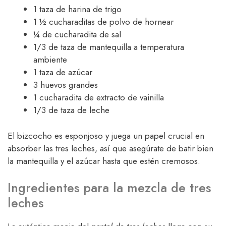
1 taza de harina de trigo
1 ½ cucharaditas de polvo de hornear
¼ de cucharadita de sal
1/3 de taza de mantequilla a temperatura
ambiente
1 taza de azúcar
3 huevos grandes
1 cucharadita de extracto de vainilla
1/3 de taza de leche
El bizcocho es esponjoso y juega un papel crucial en
absorber las tres leches, así que asegúrate de batir bien
la mantequilla y el azúcar hasta que estén cremosos.
Ingredientes para la mezcla de tres
leches