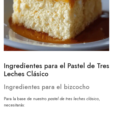
Ingredientes para el Pastel de Tres
Leches Clásico
Ingredientes para el bizcocho
Para la base de nuestro
pastel de tres leches clásico
,
necesitarás: