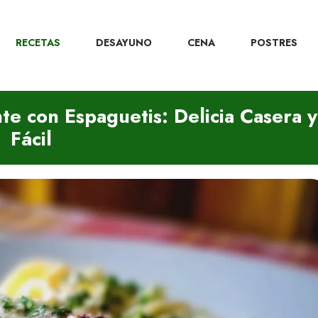
RECETAS
DESAYUNO
CENA
POSTRES
te con Espaguetis: Delicia Casera y
Fácil