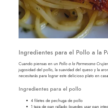
Ingredientes para el Pollo a la 
Cuando piensas en un
Pollo a la Parmesana Crujie
jugosidad del pollo, la suavidad del queso y la aro
necesitarás para lograr este delicioso plato en casa
Ingredientes para el pollo
4 filetes de pechuga de pollo
1 taza de pan rallado (puedes usar pan inte