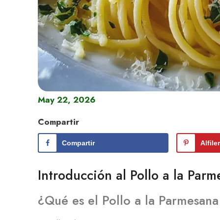
May 22, 2026
Compartir
Compartir
Alfile
Introducción al Pollo a la Par
¿Qué es el Pollo a la Parmesana