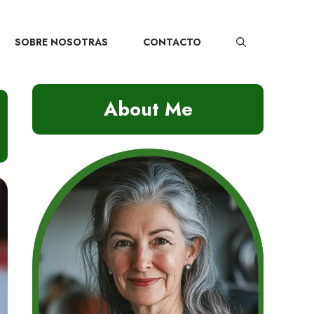
SOBRE NOSOTRAS
CONTACTO
About Me