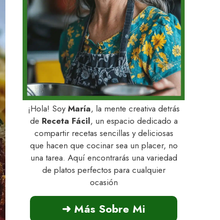
¡Hola! Soy
María
, la mente creativa detrás
de
Receta Fácil
, un espacio dedicado a
compartir recetas sencillas y deliciosas
que hacen que cocinar sea un placer, no
una tarea. Aquí encontrarás una variedad
de platos perfectos para cualquier
ocasión
➜ Más Sobre Mi