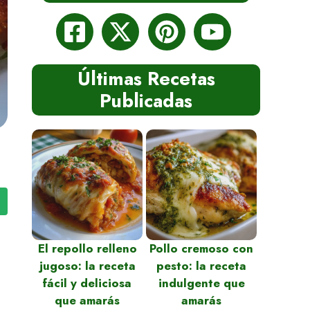
Últimas Recetas
Publicadas
El repollo relleno
Pollo cremoso con
jugoso: la receta
pesto: la receta
fácil y deliciosa
indulgente que
que amarás
amarás