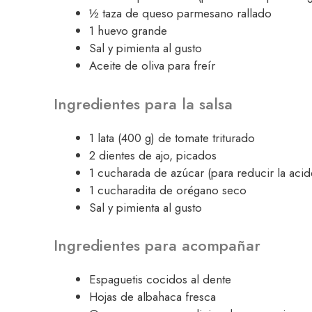
½ taza de queso parmesano rallado
1 huevo grande
Sal y pimienta al gusto
Aceite de oliva para freír
Ingredientes para la salsa
1 lata (400 g) de tomate triturado
2 dientes de ajo, picados
1 cucharada de azúcar (para reducir la acid
1 cucharadita de orégano seco
Sal y pimienta al gusto
Ingredientes para acompañar
Espaguetis cocidos al dente
Hojas de albahaca fresca