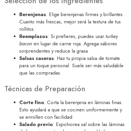
Selección de los Ingredientes
Berenjenas
: Elige berenjenas firmes y brillantes.
Cuanto más frescas, mejor será la textura de tus
rollitos.
Reemplazos
: Si prefieres, puedes usar
turkey
bacon
en lugar de carne roja. Agrega sabores
sorprendentes y reduce la grasa.
Salsas caseras
: Haz tu propia salsa de tomate
para un toque personal. Suele ser más saludable
que las compradas.
Técnicas de Preparación
Corte fino
: Corta la berenjena en láminas finas.
Esto ayudará a que se cocinen uniformemente y
se enrollen con facilidad.
Salado previo
: Espolvorea sal sobre las láminas