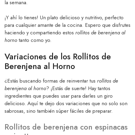
la semana.
¡Y ahí lo tienes! Un plato delicioso y nutritivo, perfecto
para cualquier amante de la cocina. Espero que disfrutes
haciendo y compartiendo estos
rollitos de berenjena al
horno
tanto como yo.
Variaciones de los Rollitos de
Berenjena al Horno
¿Estás buscando formas de reinventar tus
rollitos de
berenjena al horno
? ¡Estás de suerte! Hay tantos
ingredientes que puedes usar para darles un giro
delicioso. Aquí te dejo dos variaciones que no solo son
sabrosas, sino también súper fáciles de preparar.
Rollitos de berenjena con espinacas