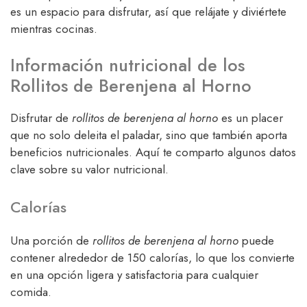
es un espacio para disfrutar, así que relájate y diviértete
mientras cocinas.
Información nutricional de los
Rollitos de Berenjena al Horno
Disfrutar de
rollitos de berenjena al horno
es un placer
que no solo deleita el paladar, sino que también aporta
beneficios nutricionales. Aquí te comparto algunos datos
clave sobre su valor nutricional.
Calorías
Una porción de
rollitos de berenjena al horno
puede
contener alrededor de 150 calorías, lo que los convierte
en una opción ligera y satisfactoria para cualquier
comida.