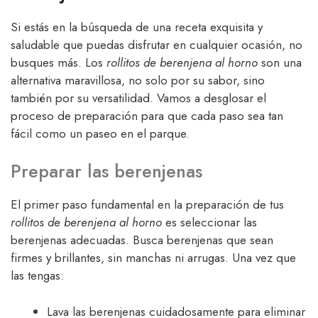
Si estás en la búsqueda de una receta exquisita y
saludable que puedas disfrutar en cualquier ocasión, no
busques más. Los
rollitos de berenjena al horno
son una
alternativa maravillosa, no solo por su sabor, sino
también por su versatilidad. Vamos a desglosar el
proceso de preparación para que cada paso sea tan
fácil como un paseo en el parque.
Preparar las berenjenas
El primer paso fundamental en la preparación de tus
rollitos de berenjena al horno
es seleccionar las
berenjenas adecuadas. Busca berenjenas que sean
firmes y brillantes, sin manchas ni arrugas. Una vez que
las tengas:
Lava las berenjenas cuidadosamente para eliminar