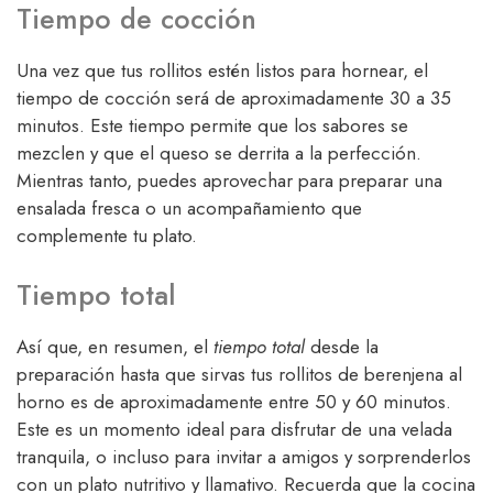
Tiempo de cocción
Una vez que tus rollitos estén listos para hornear, el
tiempo de cocción será de aproximadamente 30 a 35
minutos. Este tiempo permite que los sabores se
mezclen y que el queso se derrita a la perfección.
Mientras tanto, puedes aprovechar para preparar una
ensalada fresca o un acompañamiento que
complemente tu plato.
Tiempo total
Así que, en resumen, el
tiempo total
desde la
preparación hasta que sirvas tus rollitos de berenjena al
horno es de aproximadamente entre 50 y 60 minutos.
Este es un momento ideal para disfrutar de una velada
tranquila, o incluso para invitar a amigos y sorprenderlos
con un plato nutritivo y llamativo. Recuerda que la cocina