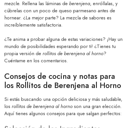
mezcle. Rellena las láminas de
berenjena
, enróllalas, y
cúbrelas con un poco de queso parmesano antes de
hornear. ¿La mejor parte? La mezcla de sabores es
increíblemente satisfactoria.
¿Te anima a probar alguna de estas variaciones? ¡Hay un
mundo de posibilidades esperando por ti! ¿Tienes tu
propia versión de
rollitos de berenjena al horno
?
Cuéntame en los comentarios.
Consejos de cocina y notas para
los Rollitos de Berenjena al Horno
Si estás buscando una opción deliciosa y más saludable,
los
rollitos de berenjena al horno
son una gran elección.
Aquí tienes algunos consejos para que salgan perfectos: