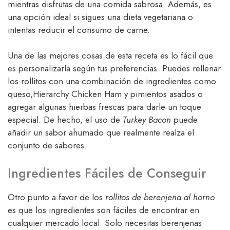
mientras disfrutas de una comida sabrosa. Además, es
una opción ideal si sigues una dieta vegetariana o
intentas reducir el consumo de carne.
Una de las mejores cosas de esta receta es lo fácil que
es personalizarla según tus preferencias. Puedes rellenar
los rollitos con una combinación de ingredientes como
queso,Hierarchy Chicken Ham y pimientos asados o
agregar algunas hierbas frescas para darle un toque
especial. De hecho, el uso de
Turkey Bacon
puede
añadir un sabor ahumado que realmente realza el
conjunto de sabores.
Ingredientes Fáciles de Conseguir
Otro punto a favor de los
rollitos de berenjena al horno
es que los ingredientes son fáciles de encontrar en
cualquier mercado local. Solo necesitas berenjenas