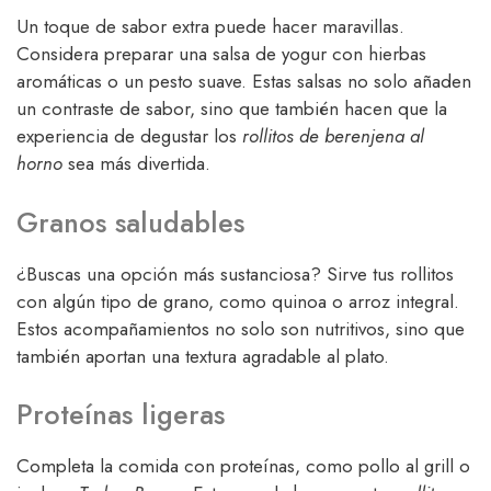
Un toque de sabor extra puede hacer maravillas.
Considera preparar una salsa de yogur con hierbas
aromáticas o un pesto suave. Estas salsas no solo añaden
un contraste de sabor, sino que también hacen que la
experiencia de degustar los
rollitos de berenjena al
horno
sea más divertida.
Granos saludables
¿Buscas una opción más sustanciosa? Sirve tus rollitos
con algún tipo de grano, como quinoa o arroz integral.
Estos acompañamientos no solo son nutritivos, sino que
también aportan una textura agradable al plato.
Proteínas ligeras
Completa la comida con proteínas, como pollo al grill o