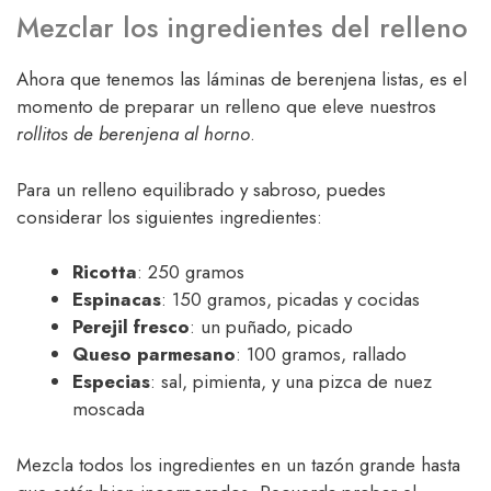
Mezclar los ingredientes del relleno
Ahora que tenemos las láminas de berenjena listas, es el
momento de preparar un relleno que eleve nuestros
rollitos de berenjena al horno
.
Para un relleno equilibrado y sabroso, puedes
considerar los siguientes ingredientes:
Ricotta
: 250 gramos
Espinacas
: 150 gramos, picadas y cocidas
Perejil fresco
: un puñado, picado
Queso parmesano
: 100 gramos, rallado
Especias
: sal, pimienta, y una pizca de nuez
moscada
Mezcla todos los ingredientes en un tazón grande hasta