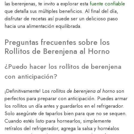
las berenjenas, te invito a explorar esta
fuente confiable
que detalla sus múltiples beneficios. Al final del día,
disfrutar de recetas así puede ser un delicioso paso
hacia una alimentación equilibrada.
Preguntas frecuentes sobre los
Rollitos de Berenjena al Horno
¿Puedo hacer los rollitos de berenjena
con anticipación?
¡Definitivamente! Los
rollitos de berenjena al horno
son
perfectos para preparar con anticipación. Puedes armar
los rollitos un día antes y guardarlos en el refrigerador.
Solo asegúrate de taparlos bien para que no se sequen.
Cuando estés listo para hornearlos, simplemente
retíralos del refrigerador, agrega la salsa y hornéalos