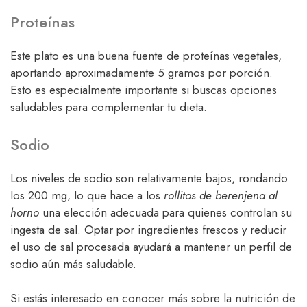
Proteínas
Este plato es una buena fuente de proteínas vegetales,
aportando aproximadamente 5 gramos por porción.
Esto es especialmente importante si buscas opciones
saludables para complementar tu dieta.
Sodio
Los niveles de sodio son relativamente bajos, rondando
los 200 mg, lo que hace a los
rollitos de berenjena al
horno
una elección adecuada para quienes controlan su
ingesta de sal. Optar por ingredientes frescos y reducir
el uso de sal procesada ayudará a mantener un perfil de
sodio aún más saludable.
Si estás interesado en conocer más sobre la nutrición de