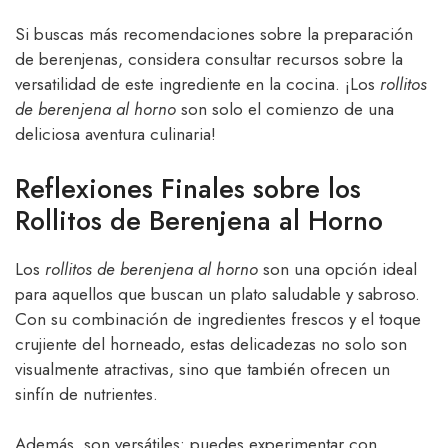
Si buscas más recomendaciones sobre la preparación
de berenjenas, considera consultar recursos sobre la
versatilidad de este ingrediente en la cocina. ¡Los
rollitos
de berenjena al horno
son solo el comienzo de una
deliciosa aventura culinaria!
Reflexiones Finales sobre los
Rollitos de Berenjena al Horno
Los
rollitos de berenjena al horno
son una opción ideal
para aquellos que buscan un plato saludable y sabroso.
Con su combinación de ingredientes frescos y el toque
crujiente del horneado, estas delicadezas no solo son
visualmente atractivas, sino que también ofrecen un
sinfín de nutrientes.
Además, son versátiles: puedes experimentar con