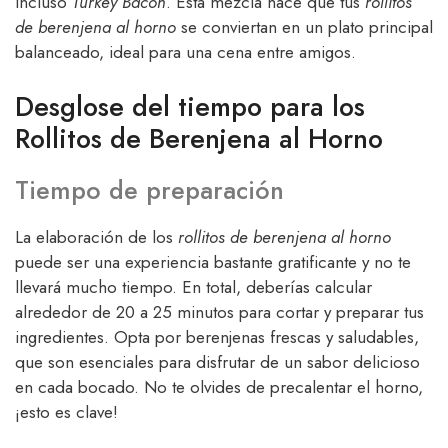
incluso
Turkey Bacon
. Esta mezcla hace que tus
rollitos
de berenjena al horno
se conviertan en un plato principal
balanceado, ideal para una cena entre amigos.
Desglose del tiempo para los
Rollitos de Berenjena al Horno
Tiempo de preparación
La elaboración de los
rollitos de berenjena al horno
puede ser una experiencia bastante gratificante y no te
llevará mucho tiempo. En total, deberías calcular
alrededor de 20 a 25 minutos para cortar y preparar tus
ingredientes. Opta por berenjenas frescas y saludables,
que son esenciales para disfrutar de un sabor delicioso
en cada bocado. No te olvides de precalentar el horno,
¡esto es clave!