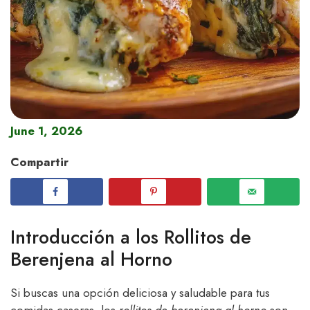
June 1, 2026
Compartir
Introducción a los Rollitos de
Berenjena al Horno
Si buscas una opción deliciosa y saludable para tus