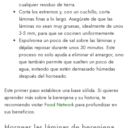
cualquier residuo de tierra.
Corta los extremos y, con un cuchillo, corta
láminas finas a lo largo. Asegúrate de que las
láminas no sean muy gruesas, idealmente de unos
3-5 mm, para que se cocinen uniformemente.
Espolvorea un poco de sal sobre las láminas y
déjalas reposar durante unos 30 minutos. Este
proceso no solo ayuda a eliminar el amargor, sino
que también permite que suelten un poco de
agua, evitando que estén demasiado húmedas
después del horneado.
Este primer paso establece una base sólida. Si quieres
aprender más sobre la berenjena y su historia, te
recomiendo visitar
Food Network
para profundizar en
sus beneficios.
Hornear las láminas de berenjena