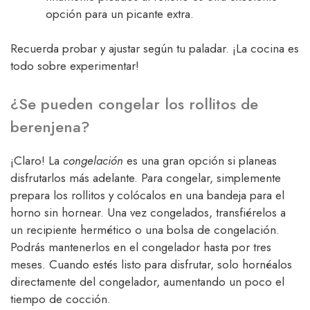
opción para un picante extra.
Recuerda probar y ajustar según tu paladar. ¡La cocina es
todo sobre experimentar!
¿Se pueden congelar los rollitos de
berenjena?
¡Claro! La
congelación
es una gran opción si planeas
disfrutarlos más adelante. Para congelar, simplemente
prepara los rollitos y colócalos en una bandeja para el
horno sin hornear. Una vez congelados, transfiérelos a
un recipiente hermético o una bolsa de congelación.
Podrás mantenerlos en el congelador hasta por tres
meses. Cuando estés listo para disfrutar, solo hornéalos
directamente del congelador, aumentando un poco el
tiempo de cocción.