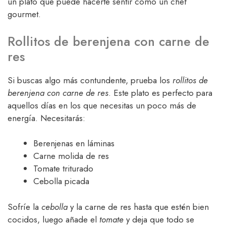
un plato que puede hacerte sentir como un chef
gourmet.
Rollitos de berenjena con carne de
res
Si buscas algo más contundente, prueba los
rollitos de
berenjena con carne de res
. Este plato es perfecto para
aquellos días en los que necesitas un poco más de
energía. Necesitarás:
Berenjenas en láminas
Carne molida de res
Tomate triturado
Cebolla picada
Sofríe la
cebolla
y la carne de res hasta que estén bien
cocidos, luego añade el
tomate
y deja que todo se