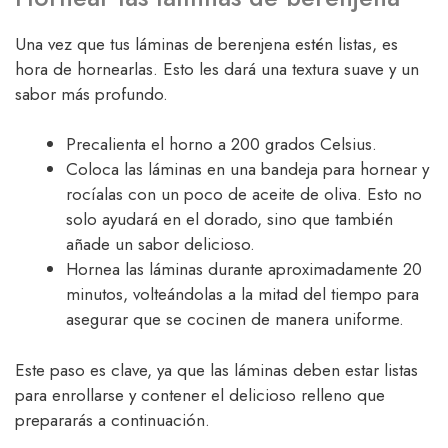
Una vez que tus láminas de berenjena estén listas, es
hora de hornearlas. Esto les dará una textura suave y un
sabor más profundo.
Precalienta el horno a 200 grados Celsius.
Coloca las láminas en una bandeja para hornear y
rocíalas con un poco de aceite de oliva. Esto no
solo ayudará en el dorado, sino que también
añade un sabor delicioso.
Hornea las láminas durante aproximadamente 20
minutos, volteándolas a la mitad del tiempo para
asegurar que se cocinen de manera uniforme.
Este paso es clave, ya que las láminas deben estar listas
para enrollarse y contener el delicioso relleno que
prepararás a continuación.