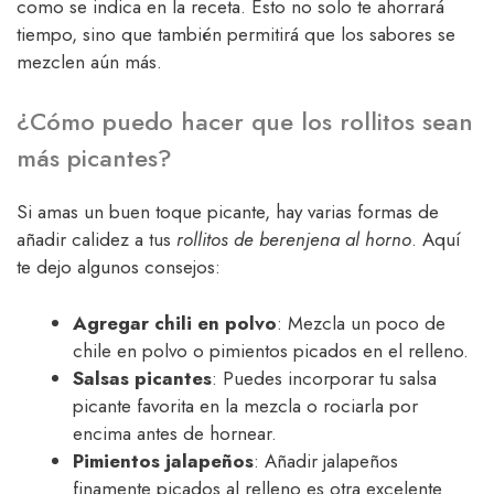
como se indica en la receta. Esto no solo te ahorrará
tiempo, sino que también permitirá que los sabores se
mezclen aún más.
¿Cómo puedo hacer que los rollitos sean
más picantes?
Si amas un buen toque picante, hay varias formas de
añadir calidez a tus
rollitos de berenjena al horno
. Aquí
te dejo algunos consejos:
Agregar chili en polvo
: Mezcla un poco de
chile en polvo o pimientos picados en el relleno.
Salsas picantes
: Puedes incorporar tu salsa
picante favorita en la mezcla o rociarla por
encima antes de hornear.
Pimientos jalapeños
: Añadir jalapeños
finamente picados al relleno es otra excelente