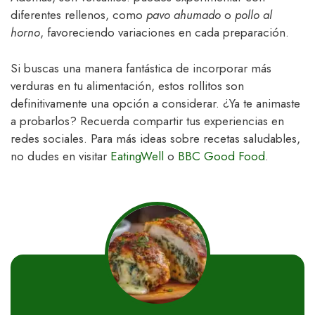
diferentes rellenos, como
pavo ahumado
o
pollo al
horno
, favoreciendo variaciones en cada preparación.
Si buscas una manera fantástica de incorporar más
verduras en tu alimentación, estos rollitos son
definitivamente una opción a considerar. ¿Ya te animaste
a probarlos? Recuerda compartir tus experiencias en
redes sociales. Para más ideas sobre recetas saludables,
no dudes en visitar
EatingWell
o
BBC Good Food
.