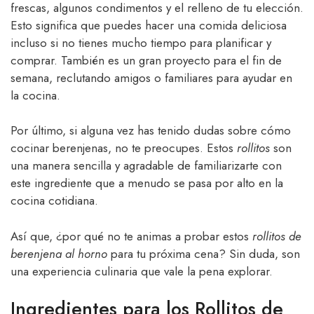
frescas, algunos condimentos y el relleno de tu elección.
Esto significa que puedes hacer una comida deliciosa
incluso si no tienes mucho tiempo para planificar y
comprar. También es un gran proyecto para el fin de
semana, reclutando amigos o familiares para ayudar en
la cocina.
Por último, si alguna vez has tenido dudas sobre cómo
cocinar berenjenas, no te preocupes. Estos
rollitos
son
una manera sencilla y agradable de familiarizarte con
este ingrediente que a menudo se pasa por alto en la
cocina cotidiana.
Así que, ¿por qué no te animas a probar estos
rollitos de
berenjena al horno
para tu próxima cena? Sin duda, son
una experiencia culinaria que vale la pena explorar.
Ingredientes para los Rollitos de