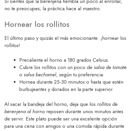
Si sientes que la berenjena tiembla un poco al enrollar,
no te preocupes; la práctica hace al maestro.
Hornear los rollitos
El último paso y quizás el más emocionante: ¡hornear los
rollitos!
Precalienta el horno a 180 grados Celsius.
Cubre los rollitos con un poco de
salsa de tomate
o
salsa bechamel
, según tu preferencia.
Hornea durante 25-30 minutos o hasta que estén
burbujeantes y dorados en la parte superior.
Al sacar la bandeja del horno, deja que los
rollitos de
berenjena al horno
reposen durante unos minutos antes
de servir. Este plato puede ser una excelente opción
para una cena con amigos o una comida rápida durante