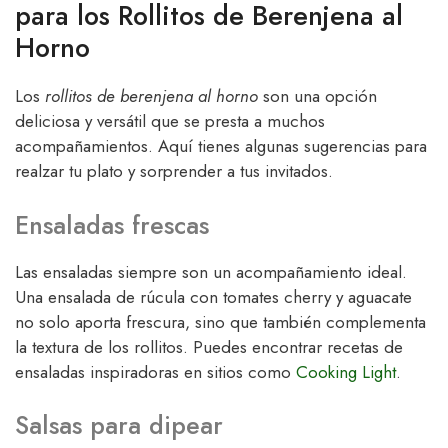
para los Rollitos de Berenjena al
Horno
Los
rollitos de berenjena al horno
son una opción
deliciosa y versátil que se presta a muchos
acompañamientos. Aquí tienes algunas sugerencias para
realzar tu plato y sorprender a tus invitados.
Ensaladas frescas
Las ensaladas siempre son un acompañamiento ideal.
Una ensalada de rúcula con tomates cherry y aguacate
no solo aporta frescura, sino que también complementa
la textura de los rollitos. Puedes encontrar recetas de
ensaladas inspiradoras en sitios como
Cooking Light
.
Salsas para dipear