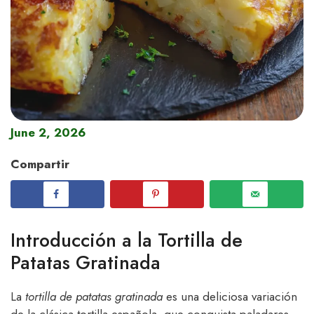
June 2, 2026
Compartir
Introducción a la Tortilla de
Patatas Gratinada
La
tortilla de patatas gratinada
es una deliciosa variación