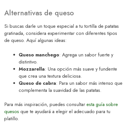
Alternativas de queso
Si buscas darle un toque especial a tu tortilla de patatas
gratinada, considera experimentar con diferentes tipos
de queso. Aquí algunas ideas:
Queso manchego
: Agrega un sabor fuerte y
distintivo.
Mozzarella
: Una opción más suave y fundente
que crea una textura deliciosa.
Queso de cabra
: Para un sabor más intenso que
complementa la suavidad de las patatas.
Para más inspiración, puedes consultar
esta guía sobre
quesos
que te ayudará a elegir el adecuado para tu
platillo.