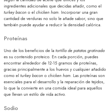
ingredientes adicionales que decidas añadir, como el
turkey bacon
o el
chicken ham
. Incorporar una gran
cantidad de verduras no solo le añade sabor, sino que
también puede ayudar a reducir la densidad calórica.
Proteínas
Uno de los beneficios de la
tortilla de patatas gratinada
es su contenido proteico. En cada porción, puedes
encontrar alrededor de 12-15 gramos de proteínas,
gracias principalmente a los huevos y cualquier añadido
como el
turkey bacon
o
chicken ham
. Las proteínas son
esenciales para el desarrollo y la reparación de tejidos,
lo que la convierte en una comida ideal para aquellos
que llevan un estilo de vida activo.
Sodio