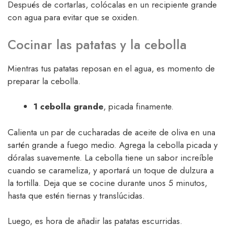
Después de cortarlas, colócalas en un recipiente grande
con agua para evitar que se oxiden.
Cocinar las patatas y la cebolla
Mientras tus patatas reposan en el agua, es momento de
preparar la cebolla.
1 cebolla grande
, picada finamente.
Calienta un par de cucharadas de aceite de oliva en una
sartén grande a fuego medio. Agrega la cebolla picada y
dóralas suavemente. La cebolla tiene un sabor increíble
cuando se carameliza, y aportará un toque de dulzura a
la tortilla. Deja que se cocine durante unos 5 minutos,
hasta que estén tiernas y translúcidas.
Luego, es hora de añadir las patatas escurridas.