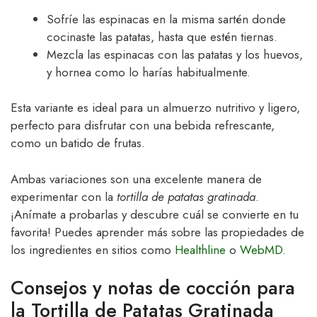
Sofríe las espinacas en la misma sartén donde
cocinaste las patatas, hasta que estén tiernas.
Mezcla las espinacas con las patatas y los huevos,
y hornea como lo harías habitualmente.
Esta variante es ideal para un almuerzo nutritivo y ligero,
perfecto para disfrutar con una bebida refrescante,
como un batido de frutas.
Ambas variaciones son una excelente manera de
experimentar con la
tortilla de patatas gratinada
.
¡Anímate a probarlas y descubre cuál se convierte en tu
favorita! Puedes aprender más sobre las propiedades de
los ingredientes en sitios como
Healthline
o
WebMD
.
Consejos y notas de cocción para
la Tortilla de Patatas Gratinada