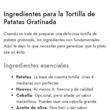
Ingredientes para la Tortilla de
Patatas Gratinada
Cuando se trata de preparar una deliciosa
tortilla de
patatas gratinada
, los ingredientes son fundamentales.
Aquí te dejo lo que necesitas para garantizar que tu plato
sea un éxito.
Ingredientes esenciales
Patatas
: La base de nuestra tortilla. Unas 4
medianas son perfectas.
Huevos
: Al menos 6, frescos y de calidad.
Cebolla
: Opcional, pero añade un sabor
maravilloso. Puedes usar una cebolla grande.
Aceite de oliva
: Para freír y dar sabor.