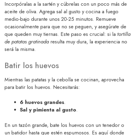
Incorpóralas a la sartén y cúbrelas con un poco más de
aceite de oliva. Agrega sal al gusto y cocina a fuego
medio-bajo durante unos 20-25 minutos. Remueve
ocasionalmente para que no se peguen, y asegúrate de
que queden muy tiernas. Este paso es crucial: si la
tortilla
de patatas gratinada
resulta muy dura, la experiencia no
será la misma.
Batir los huevos
Mientras las patatas y la cebolla se cocinan, aprovecha
para batir los huevos. Necesitarás:
6 huevos grandes
.
Sal y pimienta al gusto
.
En un tazón grande, bate los huevos con un tenedor o
un batidor hasta que estén espumosos. Es aquí donde