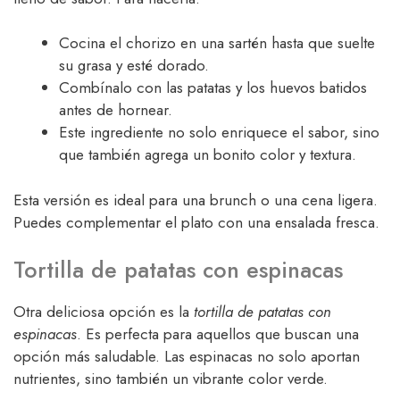
Cocina el chorizo en una sartén hasta que suelte
su grasa y esté dorado.
Combínalo con las patatas y los huevos batidos
antes de hornear.
Este ingrediente no solo enriquece el sabor, sino
que también agrega un bonito color y textura.
Esta versión es ideal para una brunch o una cena ligera.
Puedes complementar el plato con una ensalada fresca.
Tortilla de patatas con espinacas
Otra deliciosa opción es la
tortilla de patatas con
espinacas
. Es perfecta para aquellos que buscan una
opción más saludable. Las espinacas no solo aportan
nutrientes, sino también un vibrante color verde.