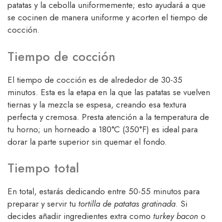
patatas y la cebolla uniformemente; esto ayudará a que
se cocinen de manera uniforme y acorten el tiempo de
cocción.
Tiempo de cocción
El tiempo de cocción es de alrededor de 30-35
minutos. Esta es la etapa en la que las patatas se vuelven
tiernas y la mezcla se espesa, creando esa textura
perfecta y cremosa. Presta atención a la temperatura de
tu horno; un horneado a 180°C (350°F) es ideal para
dorar la parte superior sin quemar el fondo.
Tiempo total
En total, estarás dedicando entre 50-55 minutos para
preparar y servir tu
tortilla de patatas gratinada
. Si
decides añadir ingredientes extra como
turkey bacon
o