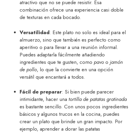
atractivo que no se puede resistir. Esa
combinación ofrece una experiencia casi doble
de texturas en cada bocado.
Versatilidad
: Este plato no solo es ideal para el
almuerzo, sino que también es perfecto como
aperitivo o para llevar a una reunión informal.
Puedes adaptarla fácilmente añadiendo
ingredientes que te gusten, como
pavo
o
jamón
de pollo
, lo que la convierte en una opción
versátil que encantará a todos.
Fácil de preparar
: Si bien puede parecer
intimidante, hacer una
tortilla de patatas gratinada
es bastante sencillo. Con unos pocos ingredientes
básicos y algunos trucos en la cocina, puedes
crear un plato que brinde un gran impacto. Por
ejemplo, aprender a dorar las patatas