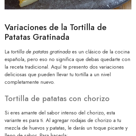
Variaciones de la Tortilla de
Patatas Gratinada
La
tortilla de patatas gratinada
es un clásico de la cocina
española, pero eso no significa que debas quedarte con
la receta tradicional. Aquí te presento dos variaciones
deliciosas que pueden llevar tu tortilla a un nivel
completamente nuevo.
Tortilla de patatas con chorizo
Si eres amante del sabor intenso del chorizo, esta
variante es para ti. Al agregar rodajas de chorizo a tu
mezcla de huevos y patatas, le darás un toque picante y
lleno de sabor. Para hacerla: