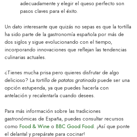
adecuadamente y elegir el queso perfecto son
pasos claves para el éxito.
Un dato interesante que quizás no sepas es que la tortilla
ha sido parte de la gastronomía española por más de
dos siglos y sigue evolucionando con el tiempo,
incorporando innovaciones que reflejan las tendencias
culinarias actuales.
¿Tienes mucha prisa pero quieres disfrutar de algo
delicioso? La
tortilla de patatas gratinada
puede ser una
opción estupenda, ya que puedes hacerla con
antelación y recalentarla cuando desees.
Para más información sobre las tradiciones
gastronómicas de España, puedes consultar recursos
como
Food & Wine
o
BBC Good Food
. ¡Así que ponte
el delantal y prepárate para cocinar!