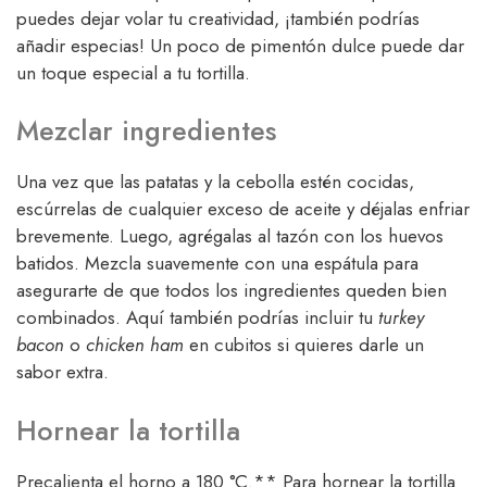
puedes dejar volar tu creatividad, ¡también podrías
añadir especias! Un poco de pimentón dulce puede dar
un toque especial a tu tortilla.
Mezclar ingredientes
Una vez que las patatas y la cebolla estén cocidas,
escúrrelas de cualquier exceso de aceite y déjalas enfriar
brevemente. Luego, agrégalas al tazón con los huevos
batidos. Mezcla suavemente con una espátula para
asegurarte de que todos los ingredientes queden bien
combinados. Aquí también podrías incluir tu
turkey
bacon
o
chicken ham
en cubitos si quieres darle un
sabor extra.
Hornear la tortilla
Precalienta el horno a 180 °C.** Para hornear la tortilla