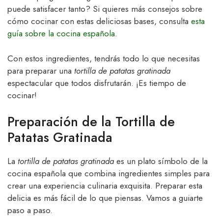
puede satisfacer tanto? Si quieres más consejos sobre
cómo cocinar con estas deliciosas bases, consulta
esta
guía sobre la cocina española
.
Con estos ingredientes, tendrás todo lo que necesitas
para preparar una
tortilla de patatas gratinada
espectacular que todos disfrutarán. ¡Es tiempo de
cocinar!
Preparación de la Tortilla de
Patatas Gratinada
La
tortilla de patatas gratinada
es un plato símbolo de la
cocina española que combina ingredientes simples para
crear una experiencia culinaria exquisita. Preparar esta
delicia es más fácil de lo que piensas. Vamos a guiarte
paso a paso.