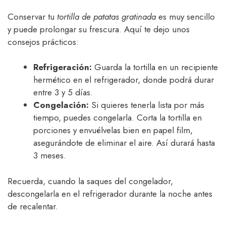
Conservar tu
tortilla de patatas gratinada
es muy sencillo
y puede prolongar su frescura. Aquí te dejo unos
consejos prácticos:
Refrigeración:
Guarda la tortilla en un recipiente
hermético en el refrigerador, donde podrá durar
entre 3 y 5 días.
Congelación:
Si quieres tenerla lista por más
tiempo, puedes congelarla. Corta la tortilla en
porciones y envuélvelas bien en papel film,
asegurándote de eliminar el aire. Así durará hasta
3 meses.
Recuerda, cuando la saques del congelador,
descongelarla en el refrigerador durante la noche antes
de recalentar.