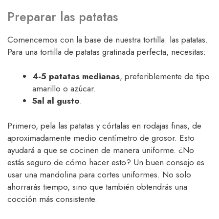
Preparar las patatas
Comencemos con la base de nuestra tortilla: las patatas.
Para una tortilla de patatas gratinada perfecta, necesitas:
4-5 patatas medianas
, preferiblemente de tipo
amarillo o azúcar.
Sal al gusto
.
Primero, pela las patatas y córtalas en rodajas finas, de
aproximadamente medio centímetro de grosor. Esto
ayudará a que se cocinen de manera uniforme. ¿No
estás seguro de cómo hacer esto? Un buen consejo es
usar una mandolina para cortes uniformes. No solo
ahorrarás tiempo, sino que también obtendrás una
cocción más consistente.