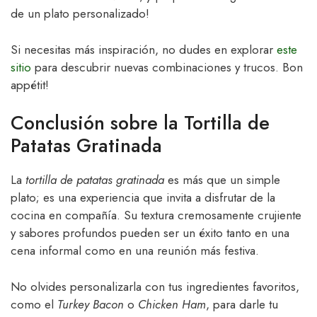
de un plato personalizado!
Si necesitas más inspiración, no dudes en explorar
este
sitio
para descubrir nuevas combinaciones y trucos. Bon
appétit!
Conclusión sobre la Tortilla de
Patatas Gratinada
La
tortilla de patatas gratinada
es más que un simple
plato; es una experiencia que invita a disfrutar de la
cocina en compañía. Su textura cremosamente crujiente
y sabores profundos pueden ser un éxito tanto en una
cena informal como en una reunión más festiva.
No olvides personalizarla con tus ingredientes favoritos,
como el
Turkey Bacon
o
Chicken Ham
, para darle tu