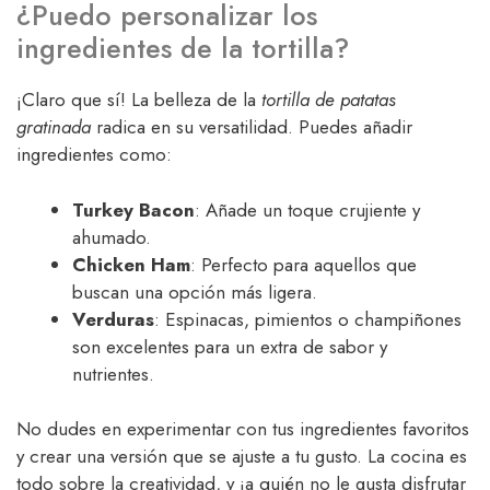
¿Puedo personalizar los
ingredientes de la tortilla?
¡Claro que sí! La belleza de la
tortilla de patatas
gratinada
radica en su versatilidad. Puedes añadir
ingredientes como:
Turkey Bacon
: Añade un toque crujiente y
ahumado.
Chicken Ham
: Perfecto para aquellos que
buscan una opción más ligera.
Verduras
: Espinacas, pimientos o champiñones
son excelentes para un extra de sabor y
nutrientes.
No dudes en experimentar con tus ingredientes favoritos
y crear una versión que se ajuste a tu gusto. La cocina es
todo sobre la creatividad, y ¡a quién no le gusta disfrutar