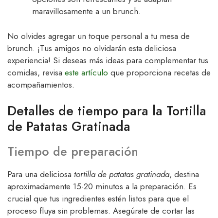
maravillosamente a un brunch.
No olvides agregar un toque personal a tu mesa de
brunch. ¡Tus amigos no olvidarán esta deliciosa
experiencia! Si deseas más ideas para complementar tus
comidas, revisa
este artículo
que proporciona recetas de
acompañamientos.
Detalles de tiempo para la Tortilla
de Patatas Gratinada
Tiempo de preparación
Para una deliciosa
tortilla de patatas gratinada
, destina
aproximadamente 15-20 minutos a la preparación. Es
crucial que tus ingredientes estén listos para que el
proceso fluya sin problemas. Asegúrate de cortar las