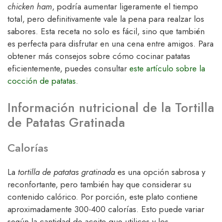
chicken ham
, podría aumentar ligeramente el tiempo
total, pero definitivamente vale la pena para realzar los
sabores. Esta receta no solo es fácil, sino que también
es perfecta para disfrutar en una cena entre amigos. Para
obtener más consejos sobre cómo cocinar patatas
eficientemente, puedes consultar
este artículo sobre la
cocción de patatas
.
Información nutricional de la Tortilla
de Patatas Gratinada
Calorías
La
tortilla de patatas gratinada
es una opción sabrosa y
reconfortante, pero también hay que considerar su
contenido calórico. Por porción, este plato contiene
aproximadamente 300-400 calorías. Esto puede variar
según la cantidad de aceite que utilices y los