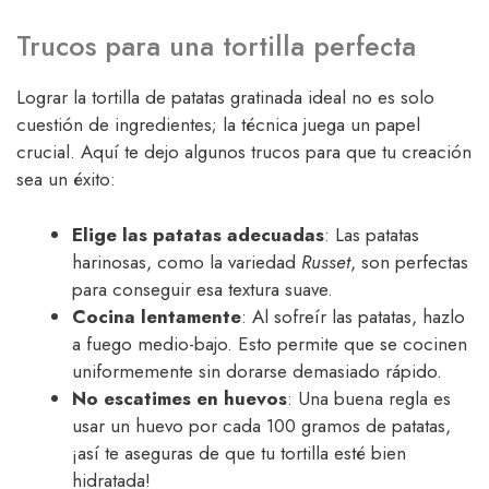
Trucos para una tortilla perfecta
Lograr la tortilla de patatas gratinada ideal no es solo
cuestión de ingredientes; la técnica juega un papel
crucial. Aquí te dejo algunos trucos para que tu creación
sea un éxito:
Elige las patatas adecuadas
: Las patatas
harinosas, como la variedad
Russet
, son perfectas
para conseguir esa textura suave.
Cocina lentamente
: Al sofreír las patatas, hazlo
a fuego medio-bajo. Esto permite que se cocinen
uniformemente sin dorarse demasiado rápido.
No escatimes en huevos
: Una buena regla es
usar un huevo por cada 100 gramos de patatas,
¡así te aseguras de que tu tortilla esté bien
hidratada!