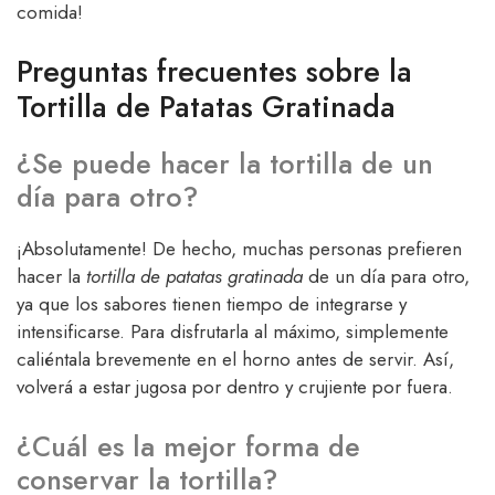
comida!
Preguntas frecuentes sobre la
Tortilla de Patatas Gratinada
¿Se puede hacer la tortilla de un
día para otro?
¡Absolutamente! De hecho, muchas personas prefieren
hacer la
tortilla de patatas gratinada
de un día para otro,
ya que los sabores tienen tiempo de integrarse y
intensificarse. Para disfrutarla al máximo, simplemente
caliéntala brevemente en el horno antes de servir. Así,
volverá a estar jugosa por dentro y crujiente por fuera.
¿Cuál es la mejor forma de
conservar la tortilla?