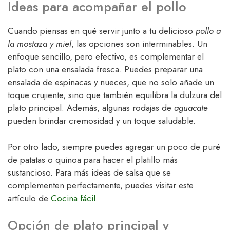
Ideas para acompañar el pollo
Cuando piensas en qué servir junto a tu delicioso
pollo a
la mostaza y miel
, las opciones son interminables. Un
enfoque sencillo, pero efectivo, es complementar el
plato con una ensalada fresca. Puedes preparar una
ensalada de espinacas y nueces, que no solo añade un
toque crujiente, sino que también equilibra la dulzura del
plato principal. Además, algunas rodajas de
aguacate
pueden brindar cremosidad y un toque saludable.
Por otro lado, siempre puedes agregar un poco de puré
de patatas o quinoa para hacer el platillo más
sustancioso. Para más ideas de salsa que se
complementen perfectamente, puedes visitar este
artículo de
Cocina fácil
.
Opción de plato principal y