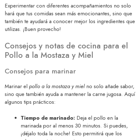
Experimentar con diferentes acompañamientos no solo
hará que tus comidas sean más emocionantes, sino que
también te ayudará a conocer mejor los ingredientes que
utilizas. ¡Buen provecho!
Consejos y notas de cocina para el
Pollo a la Mostaza y Miel
Consejos para marinar
Marinar el
pollo a la mostaza y miel
no solo añade sabor,
sino que también ayuda a mantener la carne jugosa. Aquí
algunos tips prácticos:
Tiempo de marinado:
Deja el pollo en la
marinada por al menos 30 minutos. Si puedes,
¡déjalo toda la noche! Esto permitirá que los