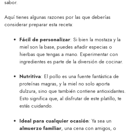
sabor.
Aquí tienes algunas razones por las que deberías
considerar preparar esta receta:
Fácil de personalizar
: Si bien la mostaza y la
miel son la base, puedes añadir especias o
hierbas que tengas a mano. Experimentar con
ingredientes es parte de la diversión de cocinar.
Nutritiva
: El pollo es una fuente fantástica de
proteínas magras, y la miel no solo aporta
dulzura, sino que también contiene antioxidantes.
Esto significa que, al disfrutar de este platillo, te
estás cuidando.
Ideal para cualquier ocasión
: Ya sea un
almuerzo familiar
, una cena con amigos, o