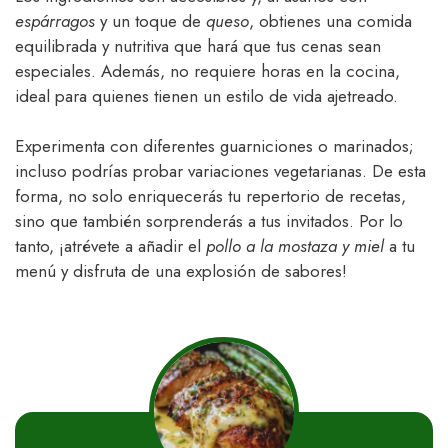
espárragos
y un toque de
queso
, obtienes una comida
equilibrada y nutritiva que hará que tus cenas sean
especiales. Además, no requiere horas en la cocina,
ideal para quienes tienen un estilo de vida ajetreado.
Experimenta con diferentes guarniciones o marinados;
incluso podrías probar variaciones vegetarianas. De esta
forma, no solo enriquecerás tu repertorio de recetas,
sino que también sorprenderás a tus invitados. Por lo
tanto, ¡atrévete a añadir el
pollo a la mostaza y miel
a tu
menú y disfruta de una explosión de sabores!