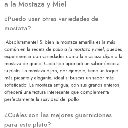
a la Mostaza y Miel
¿Puedo usar otras variedades de
mostaza?
¡Absolutamente! Si bien la mostaza amarilla es la más
común en la receta de
pollo a la mostaza y miel
, puedes
experimentar con variedades como la mostaza dijon o la
mostaza de grano. Cada tipo aportará un sabor único a
tu plato. La mostaza dijon, por ejemplo, tiene un toque
más picante y elegante, ideal si buscas un sabor más
sofisticado. La mostaza antigua, con sus granos enteros,
ofrecerá una textura interesante que complementa
perfectamente la suavidad del pollo.
¿Cuáles son las mejores guarniciones
para este plato?