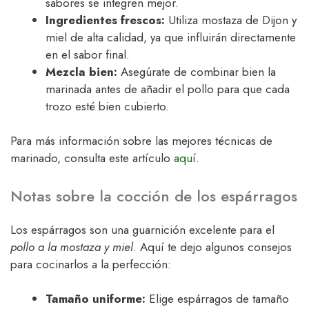
sabores se integren mejor.
Ingredientes frescos:
Utiliza mostaza de Dijon y
miel de alta calidad, ya que influirán directamente
en el sabor final.
Mezcla bien:
Asegúrate de combinar bien la
marinada antes de añadir el pollo para que cada
trozo esté bien cubierto.
Para más información sobre las mejores técnicas de
marinado, consulta este artículo
aquí
.
Notas sobre la cocción de los espárragos
Los espárragos son una guarnición excelente para el
pollo a la mostaza y miel
. Aquí te dejo algunos consejos
para cocinarlos a la perfección:
Tamaño uniforme:
Elige espárragos de tamaño