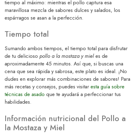
tiempo al máximo: mientras el pollo captura esa
maravillosa mezcla de sabores dulces y salados, los
espárragos se asan a la perfección.
Tiempo total
Sumando ambos tiempos, el tiempo total para disfrutar
de tu delicioso
pollo a la mostaza y miel
es de
aproximadamente 45 minutos. Así que, si buscas una
cena que sea rápida y sabrosa, este plato es ideal. ¡No
dudes en explorar más combinaciones de sabores! Para
más recetas y consejos, puedes visitar
esta guía sobre
técnicas de asado
que te ayudará a perfeccionar tus
habilidades.
Información nutricional del Pollo a
la Mostaza y Miel