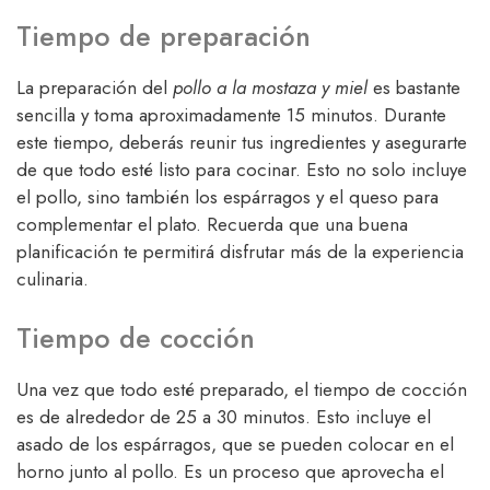
Tiempo de preparación
La preparación del
pollo a la mostaza y miel
es bastante
sencilla y toma aproximadamente 15 minutos. Durante
este tiempo, deberás reunir tus ingredientes y asegurarte
de que todo esté listo para cocinar. Esto no solo incluye
el pollo, sino también los espárragos y el queso para
complementar el plato. Recuerda que una buena
planificación te permitirá disfrutar más de la experiencia
culinaria.
Tiempo de cocción
Una vez que todo esté preparado, el tiempo de cocción
es de alrededor de 25 a 30 minutos. Esto incluye el
asado de los espárragos, que se pueden colocar en el
horno junto al pollo. Es un proceso que aprovecha el