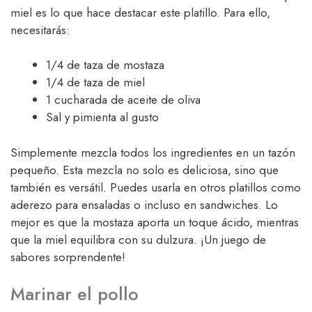
miel es lo que hace destacar este platillo. Para ello,
necesitarás:
1/4 de taza de mostaza
1/4 de taza de miel
1 cucharada de aceite de oliva
Sal y pimienta al gusto
Simplemente mezcla todos los ingredientes en un tazón
pequeño. Esta mezcla no solo es deliciosa, sino que
también es versátil. Puedes usarla en otros platillos como
aderezo para ensaladas o incluso en sandwiches. Lo
mejor es que la mostaza aporta un toque ácido, mientras
que la miel equilibra con su dulzura. ¡Un juego de
sabores sorprendente!
Marinar el pollo