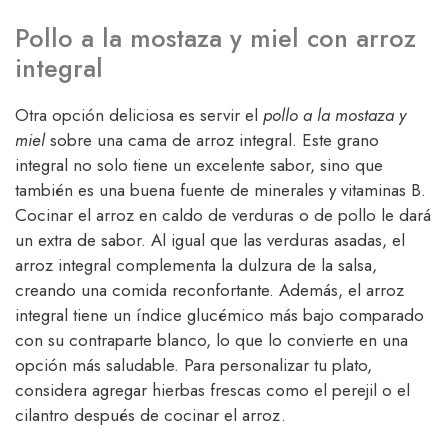
Pollo a la mostaza y miel con arroz
integral
Otra opción deliciosa es servir el
pollo a la mostaza y
miel
sobre una cama de arroz integral. Este grano
integral no solo tiene un excelente sabor, sino que
también es una buena fuente de minerales y vitaminas B.
Cocinar el arroz en caldo de verduras o de pollo le dará
un extra de sabor. Al igual que las verduras asadas, el
arroz integral complementa la dulzura de la salsa,
creando una comida reconfortante. Además, el arroz
integral tiene un índice glucémico más bajo comparado
con su contraparte blanco, lo que lo convierte en una
opción más saludable. Para personalizar tu plato,
considera agregar hierbas frescas como el perejil o el
cilantro después de cocinar el arroz.