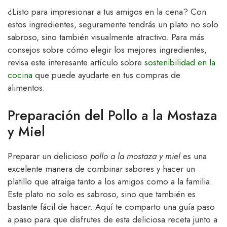
¿Listo para impresionar a tus amigos en la cena? Con
estos ingredientes, seguramente tendrás un plato no solo
sabroso, sino también visualmente atractivo. Para más
consejos sobre cómo elegir los mejores ingredientes,
revisa este interesante artículo sobre
sostenibilidad en la
cocina
que puede ayudarte en tus compras de
alimentos.
Preparación del Pollo a la Mostaza
y Miel
Preparar un delicioso
pollo a la mostaza y miel
es una
excelente manera de combinar sabores y hacer un
platillo que atraiga tanto a los amigos como a la familia.
Este plato no solo es sabroso, sino que también es
bastante fácil de hacer. Aquí te comparto una guía paso
a paso para que disfrutes de esta deliciosa receta junto a