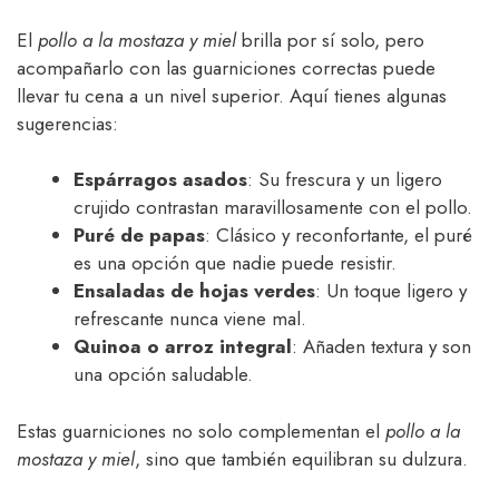
El
pollo a la mostaza y miel
brilla por sí solo, pero
acompañarlo con las guarniciones correctas puede
llevar tu cena a un nivel superior. Aquí tienes algunas
sugerencias:
Espárragos asados
: Su frescura y un ligero
crujido contrastan maravillosamente con el pollo.
Puré de papas
: Clásico y reconfortante, el puré
es una opción que nadie puede resistir.
Ensaladas de hojas verdes
: Un toque ligero y
refrescante nunca viene mal.
Quinoa o arroz integral
: Añaden textura y son
una opción saludable.
Estas guarniciones no solo complementan el
pollo a la
mostaza y miel
, sino que también equilibran su dulzura.