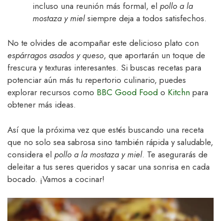
incluso una reunión más formal, el
pollo a la
mostaza y miel
siempre deja a todos satisfechos.
No te olvides de acompañar este delicioso plato con
espárragos asados y queso
, que aportarán un toque de
frescura y texturas interesantes. Si buscas recetas para
potenciar aún más tu repertorio culinario, puedes
explorar recursos como
BBC Good Food
o
Kitchn
para
obtener más ideas.
Así que la próxima vez que estés buscando una receta
que no solo sea sabrosa sino también rápida y saludable,
considera el
pollo a la mostaza y miel
. Te asegurarás de
deleitar a tus seres queridos y sacar una sonrisa en cada
bocado. ¡Vamos a cocinar!