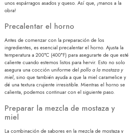
unos espárragos asados y queso. Así que, ¡manos a la
obra!
Precalentar el horno
Antes de comenzar con la preparación de los
ingredientes, es esencial precalentar el horno. Ajusta la
temperatura a 200°C (400°F) para asegurarte de que esté
caliente cuando estemos listos para hervir. Esto no solo
asegura una cocción uniforme del
pollo a la mostaza y
miel
, sino que también ayuda a que la miel caramelice y
dé una textura crujiente irresistible. Mientras el horno se
calienta, podemos continuar con el siguiente paso.
Preparar la mezcla de mostaza y
miel
La combinación de sabores en la mezcla de mostaza y