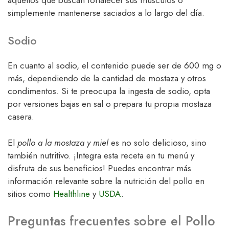
simplemente mantenerse saciados a lo largo del día.
Sodio
En cuanto al sodio, el contenido puede ser de 600 mg o
más, dependiendo de la cantidad de mostaza y otros
condimentos. Si te preocupa la ingesta de sodio, opta
por versiones bajas en sal o prepara tu propia mostaza
casera.
El
pollo a la mostaza y miel
es no solo delicioso, sino
también nutritivo. ¡Integra esta receta en tu menú y
disfruta de sus beneficios! Puedes encontrar más
información relevante sobre la nutrición del pollo en
sitios como
Healthline
y
USDA
.
Preguntas frecuentes sobre el Pollo