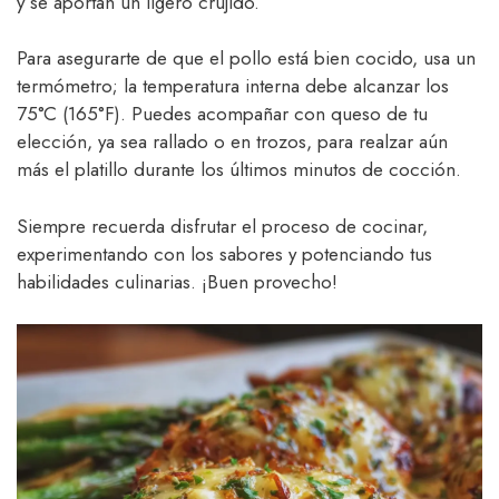
y se aportan un ligero crujido.
Para asegurarte de que el pollo está bien cocido, usa un
termómetro; la temperatura interna debe alcanzar los
75°C (165°F). Puedes acompañar con queso de tu
elección, ya sea rallado o en trozos, para realzar aún
más el platillo durante los últimos minutos de cocción.
Siempre recuerda disfrutar el proceso de cocinar,
experimentando con los sabores y potenciando tus
habilidades culinarias. ¡Buen provecho!