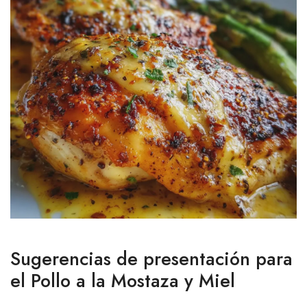
Sugerencias de presentación para
el Pollo a la Mostaza y Miel