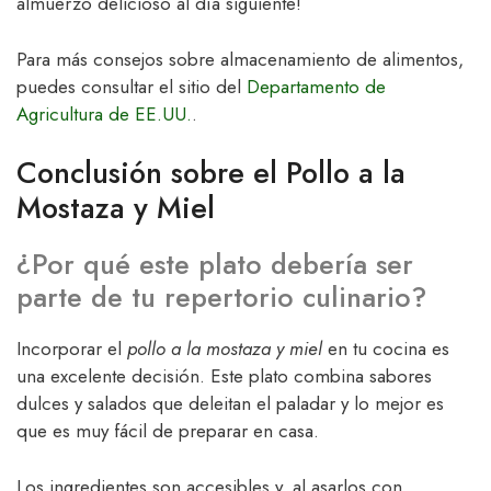
almuerzo delicioso al día siguiente!
Para más consejos sobre almacenamiento de alimentos,
puedes consultar el sitio del
Departamento de
Agricultura de EE.UU.
.
Conclusión sobre el Pollo a la
Mostaza y Miel
¿Por qué este plato debería ser
parte de tu repertorio culinario?
Incorporar el
pollo a la mostaza y miel
en tu cocina es
una excelente decisión. Este plato combina sabores
dulces y salados que deleitan el paladar y lo mejor es
que es muy fácil de preparar en casa.
Los ingredientes son accesibles y, al asarlos con