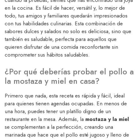
cuando la pruebas, sientes que has encontrado una joya
en la cocina. Es fácil de hacer, versátil y, lo mejor de
todo, tus amigos y familiares quedarán impresionados
con tus habilidades culinarias. Esta combinación de
sabores dulces y salados no solo es deliciosa, sino que
también es saludable, perfecta para aquellos que
quieren disfrutar de una comida reconfortante sin
comprometer sus hábitos saludables.
¿Por qué deberías probar el pollo a
la mostaza y miel en casa?
Primero que nada, esta receta es rápida y fácil, ideal
para quienes tienen agendas ocupadas. En menos de
una hora, puedes tener un platillo digno de un
restaurante en la mesa. Además, la
mostaza y la miel
se complementan a la perfección, creando una
marinada que hace que el pollo esté jugoso y lleno de