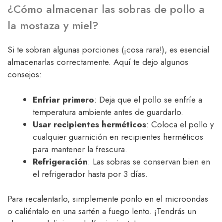
¿Cómo almacenar las sobras de pollo a
la mostaza y miel?
Si te sobran algunas porciones (¡cosa rara!), es esencial
almacenarlas correctamente. Aquí te dejo algunos
consejos:
Enfriar primero
: Deja que el pollo se enfríe a
temperatura ambiente antes de guardarlo.
Usar recipientes herméticos
: Coloca el pollo y
cualquier guarnición en recipientes herméticos
para mantener la frescura.
Refrigeración
: Las sobras se conservan bien en
el refrigerador hasta por 3 días.
Para recalentarlo, simplemente ponlo en el microondas
o caliéntalo en una sartén a fuego lento. ¡Tendrás un