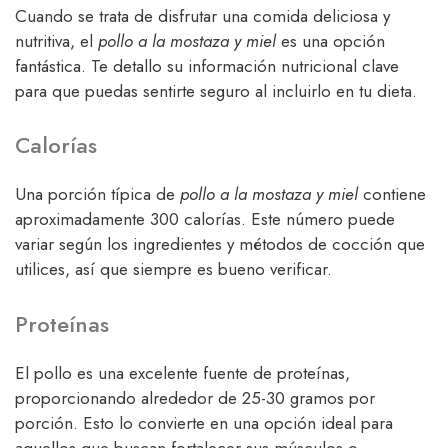
Cuando se trata de disfrutar una comida deliciosa y
nutritiva, el
pollo a la mostaza y miel
es una opción
fantástica. Te detallo su información nutricional clave
para que puedas sentirte seguro al incluirlo en tu dieta.
Calorías
Una porción típica de
pollo a la mostaza y miel
contiene
aproximadamente 300 calorías. Este número puede
variar según los ingredientes y métodos de cocción que
utilices, así que siempre es bueno verificar.
Proteínas
El pollo es una excelente fuente de proteínas,
proporcionando alrededor de 25-30 gramos por
porción. Esto lo convierte en una opción ideal para
aquellos que buscan fortalecer sus músculos o