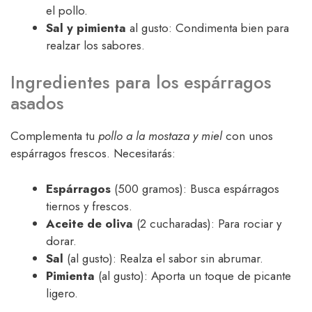
el pollo.
Sal y pimienta
al gusto: Condimenta bien para
realzar los sabores.
Ingredientes para los espárragos
asados
Complementa tu
pollo a la mostaza y miel
con unos
espárragos frescos. Necesitarás:
Espárragos
(500 gramos): Busca espárragos
tiernos y frescos.
Aceite de oliva
(2 cucharadas): Para rociar y
dorar.
Sal
(al gusto): Realza el sabor sin abrumar.
Pimienta
(al gusto): Aporta un toque de picante
ligero.