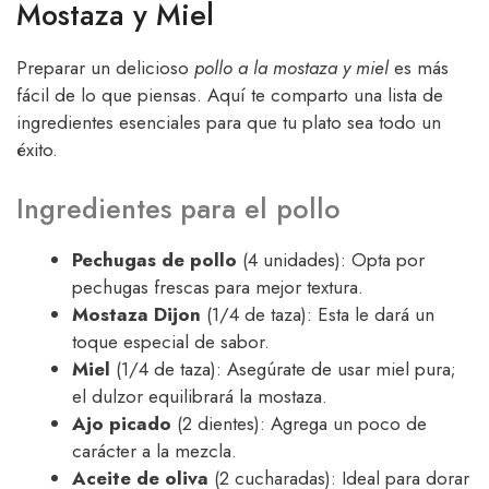
Mostaza y Miel
Preparar un delicioso
pollo a la mostaza y miel
es más
fácil de lo que piensas. Aquí te comparto una lista de
ingredientes esenciales para que tu plato sea todo un
éxito.
Ingredientes para el pollo
Pechugas de pollo
(4 unidades): Opta por
pechugas frescas para mejor textura.
Mostaza Dijon
(1/4 de taza): Esta le dará un
toque especial de sabor.
Miel
(1/4 de taza): Asegúrate de usar miel pura;
el dulzor equilibrará la mostaza.
Ajo picado
(2 dientes): Agrega un poco de
carácter a la mezcla.
Aceite de oliva
(2 cucharadas): Ideal para dorar