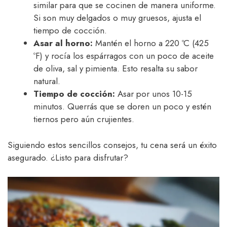
similar para que se cocinen de manera uniforme.
Si son muy delgados o muy gruesos, ajusta el
tiempo de cocción.
Asar al horno:
Mantén el horno a 220 ºC (425
ºF) y rocía los espárragos con un poco de aceite
de oliva, sal y pimienta. Esto resalta su sabor
natural.
Tiempo de cocción:
Asar por unos 10-15
minutos. Querrás que se doren un poco y estén
tiernos pero aún crujientes.
Siguiendo estos sencillos consejos, tu cena será un éxito
asegurado. ¿Listo para disfrutar?