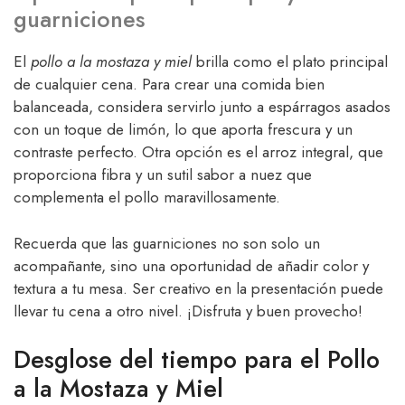
guarniciones
El
pollo a la mostaza y miel
brilla como el plato principal
de cualquier cena. Para crear una comida bien
balanceada, considera servirlo junto a espárragos asados
con un toque de limón, lo que aporta frescura y un
contraste perfecto. Otra opción es el arroz integral, que
proporciona fibra y un sutil sabor a nuez que
complementa el pollo maravillosamente.
Recuerda que las guarniciones no son solo un
acompañante, sino una oportunidad de añadir color y
textura a tu mesa. Ser creativo en la presentación puede
llevar tu cena a otro nivel. ¡Disfruta y buen provecho!
Desglose del tiempo para el Pollo
a la Mostaza y Miel