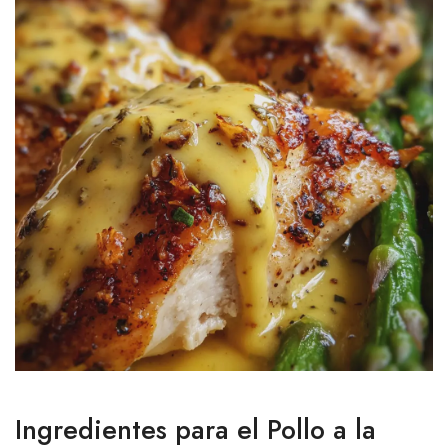
Ingredientes para el Pollo a la