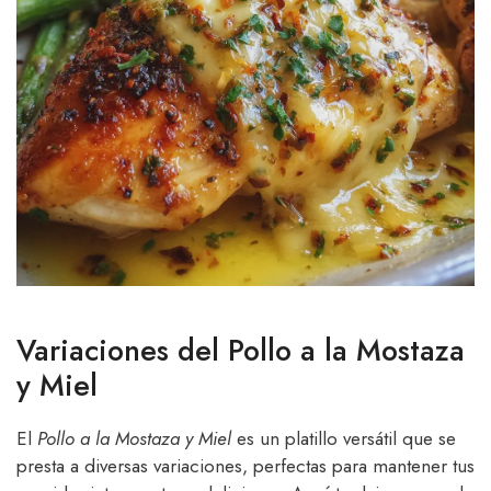
Variaciones del Pollo a la Mostaza
y Miel
El
Pollo a la Mostaza y Miel
es un platillo versátil que se
presta a diversas variaciones, perfectas para mantener tus