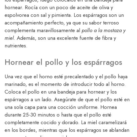
hornear. Rocía con un poco de aceite de oliva y
espolvorea con sal y pimienta. Los espárragos son un
acompañamiento perfecto, ya que su sabor terroso
complementa maravillosamente al
pollo a la mostaza y
miel
. Además, son una excelente fuente de fibra y
nutrientes.
Hornear el pollo y los espárragos
Una vez que el horno esté precalentado y el pollo haya
marinado, es el momento de introducir todo al horno.
Coloca el pollo en una bandeja para hornear y los
espárragos a un lado. Asegúrate de que el pollo esté en
una sola capa para una cocción uniforme. Hornea
durante 25-30 minutos o hasta que el pollo esté
completamente cocido y dorado. La miel caramelizará
en los bordes, mientras que los espárragos se ablandan