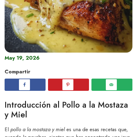
May 19, 2026
Compartir
Introducción al Pollo a la Mostaza
y Miel
El
pollo a la mostaza y miel
es una de esas recetas que,