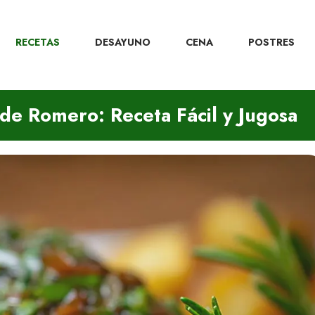
RECETAS
DESAYUNO
CENA
POSTRES
 de Romero: Receta Fácil y Jugosa