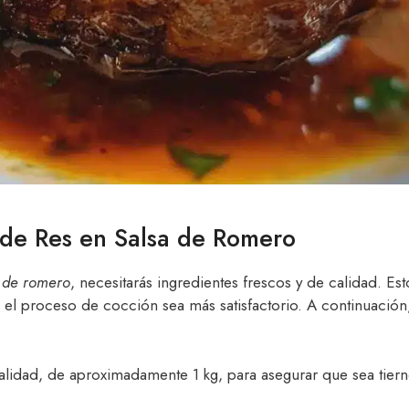
o de Res en Salsa de Romero
a de romero
, necesitarás ingredientes frescos y de calidad. Est
 el proceso de cocción sea más satisfactorio. A continuación
calidad, de aproximadamente 1 kg, para asegurar que sea tier