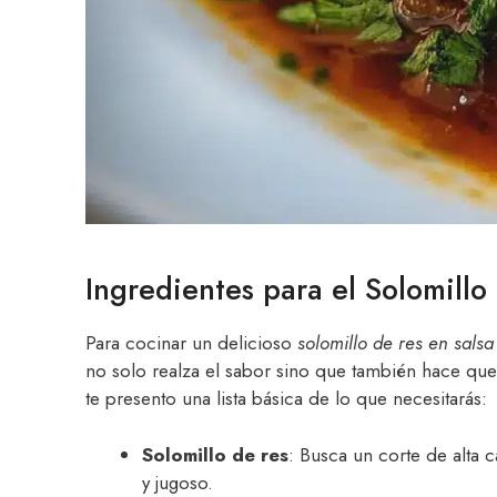
Ingredientes para el Solomill
Para cocinar un delicioso
solomillo de res en sals
no solo realza el sabor sino que también hace que
te presento una lista básica de lo que necesitarás:
Solomillo de res
: Busca un corte de alta 
y jugoso.