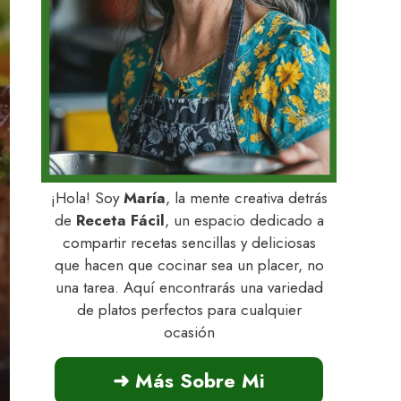
¡Hola! Soy
María
, la mente creativa detrás
de
Receta Fácil
, un espacio dedicado a
compartir recetas sencillas y deliciosas
que hacen que cocinar sea un placer, no
una tarea. Aquí encontrarás una variedad
de platos perfectos para cualquier
ocasión
➜ Más Sobre Mi