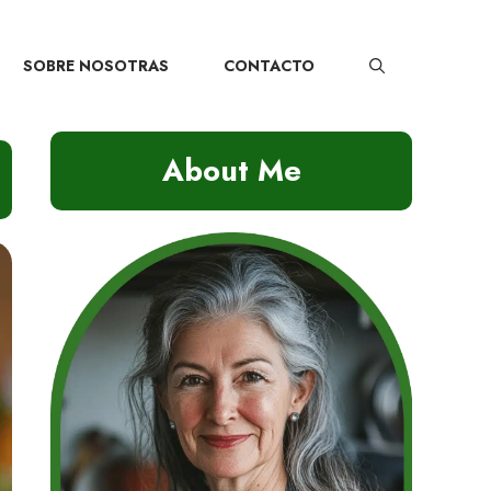
SOBRE NOSOTRAS
CONTACTO
About Me